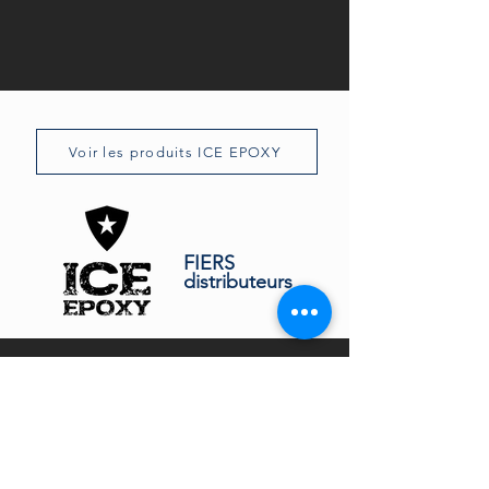
Voir les produits ICE EPOXY
FIERS
distributeurs