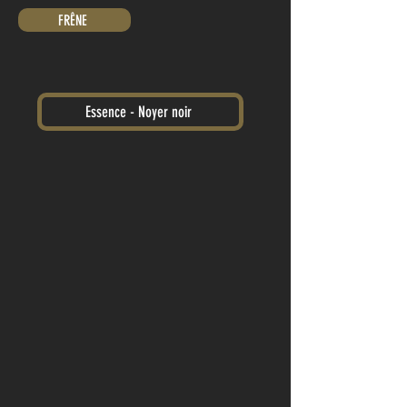
FRÊNE
Essence - Noyer noir