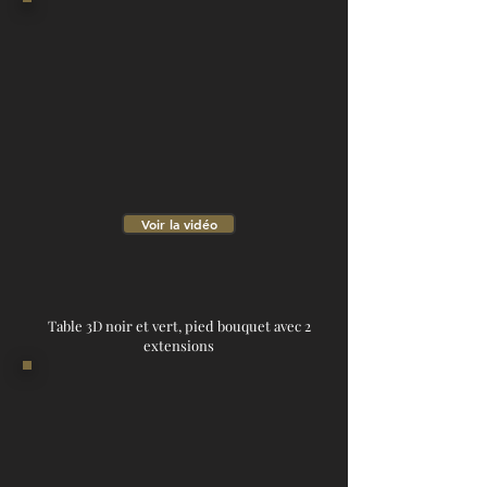
Voir la vidéo
Table 3D noir et vert, pied bouquet avec 2
extensions