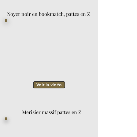
Noyer noir en bookmatch, pattes en Z
Voir la vidéo
Merisier massif pattes en Z