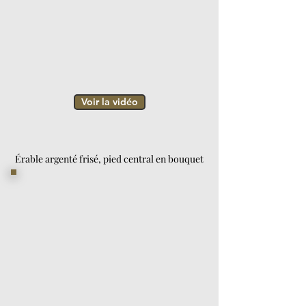
Voir la vidéo
Érable argenté frisé, pied central en bouquet