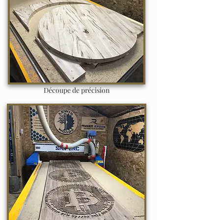
Découpe de précision