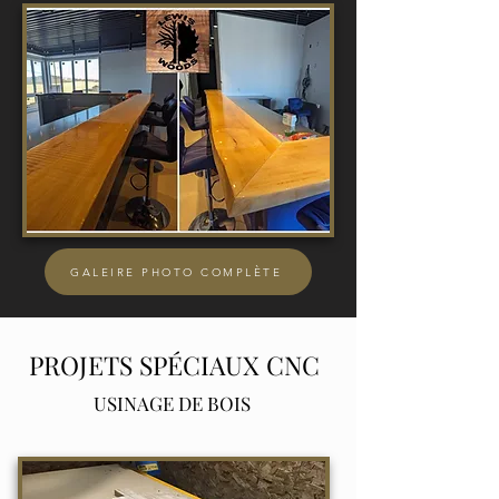
GALEIRE PHOTO COMPLÈTE
PROJETS SPÉCIAUX CNC
USINAGE DE BOIS