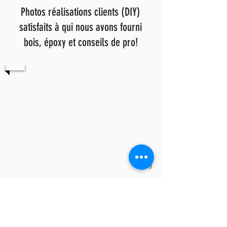
Photos réalisations clients (DIY)
satisfaits à qui nous avons fourni
bois, époxy et conseils de pro!
1/9